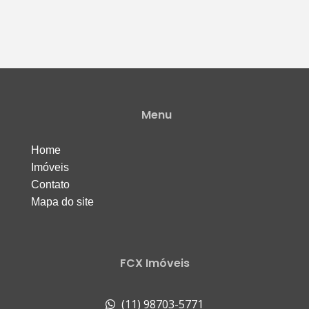
Menu
Home
Imóveis
Contato
Mapa do site
FCX Imóveis
(11) 98703-5771