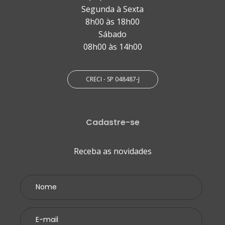
Segunda à Sexta
8h00 às 18h00
Sábado
08h00 às 14h00
CRECI - SP 048487-J
Cadastre-se
Receba as novidades