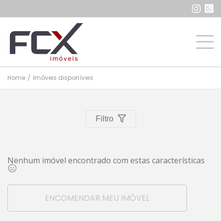
Home
/
Imóveis disponíveis
Filtro
Nenhum imóvel encontrado com estas características
ENCOMENDAR MEU IMÓVEL